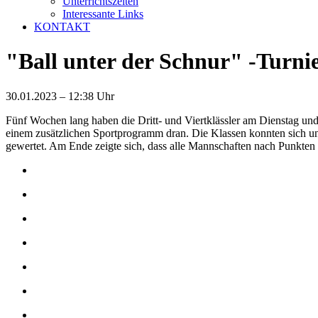
Unterrichtszeiten
Interessante Links
KONTAKT
"Ball unter der Schnur" -Turni
30.01.2023 – 12:38 Uhr
Fünf Wochen lang haben die Dritt- und Viertklässler am Dienstag und
einem zusätzlichen Sportprogramm dran. Die Klassen konnten sich unt
gewertet. Am Ende zeigte sich, dass alle Mannschaften nach Punkten