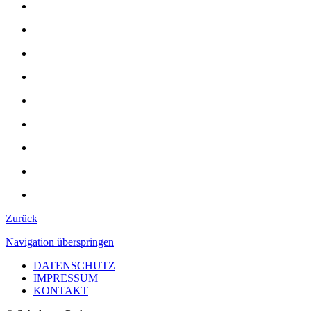
Zurück
Navigation überspringen
DATENSCHUTZ
IMPRESSUM
KONTAKT