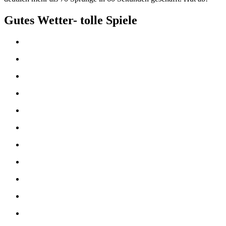
Gutes Wetter- tolle Spiele