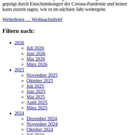
geprägt durch Einschränkungen der Corona-Pandemie und keiner
kann zurzeit sagen, wie es im nächsen Jahr weitergeht.
Weiterlesen …
Weihnachtsbrief
Filtern nach:
2026
Juli 2026
Juni 2026
Mai 2026
März 2026
2025
November 2025
Oktober 2025
Juli 2025
Juni 2025
Mai 2025
April 2025
März 2025
2024
Dezember 2024
November 2024
Oktober 2024
Juli 2024