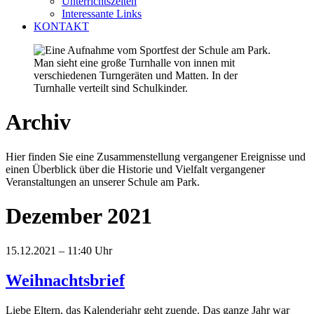
Unterrichtszeiten
Interessante Links
KONTAKT
Archiv
Hier finden Sie eine Zusammenstellung vergangener Ereignisse und
einen Überblick über die Historie und Vielfalt vergangener
Veranstaltungen an unserer Schule am Park.
Dezember 2021
15.12.2021 – 11:40 Uhr
Weihnachtsbrief
Liebe Eltern, das Kalenderjahr geht zuende. Das ganze Jahr war