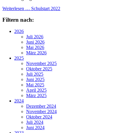
Weiterlesen …
Schulstart 2022
Filtern nach:
2026
Juli 2026
Juni 2026
Mai 2026
März 2026
2025
November 2025
Oktober 2025
Juli 2025
Juni 2025
Mai 2025
April 2025
März 2025
2024
Dezember 2024
November 2024
Oktober 2024
Juli 2024
Juni 2024
2023