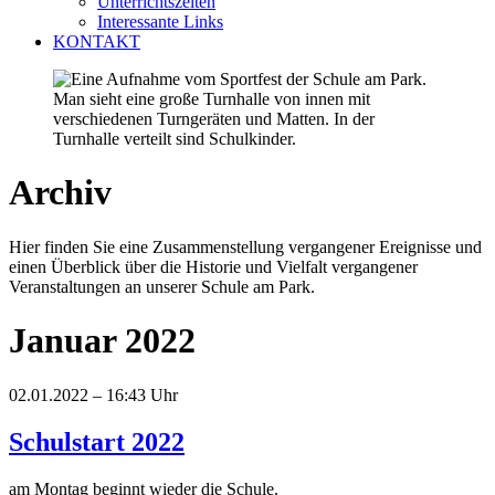
Unterrichtszeiten
Interessante Links
KONTAKT
Archiv
Hier finden Sie eine Zusammenstellung vergangener Ereignisse und
einen Überblick über die Historie und Vielfalt vergangener
Veranstaltungen an unserer Schule am Park.
Januar 2022
02.01.2022 – 16:43 Uhr
Schulstart 2022
am Montag beginnt wieder die Schule.