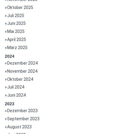
Oktober 2025
Juli 2025
Juni 2025
Mai 2025
April 2025
März 2025
2024
Dezember 2024
November 2024
Oktober 2024
Juli 2024
Juni 2024
2023
Dezember 2023
September 2023
August 2023