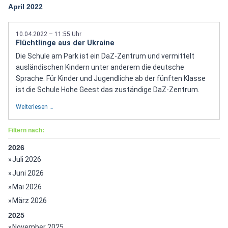
April 2022
10.04.2022 – 11:55 Uhr
Flüchtlinge aus der Ukraine
Die Schule am Park ist ein DaZ-Zentrum und vermittelt
ausländischen Kindern unter anderem die deutsche
Sprache. Für Kinder und Jugendliche ab der fünften Klasse
ist die Schule Hohe Geest das zuständige DaZ-Zentrum.
Weiterlesen …
Filtern nach:
2026
Juli 2026
Juni 2026
Mai 2026
März 2026
2025
November 2025