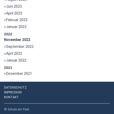
Juni 2023
April 2023
Februar 2023
Januar 2023
2022
November 2022
September 2022
April 2022
Januar 2022
2021
Dezember 2021
DATENSCHUTZ
IMPRESSUM
KONTAKT
© Schule am Park