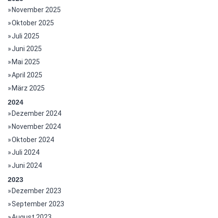
November 2025
Oktober 2025
Juli 2025
Juni 2025
Mai 2025
April 2025
März 2025
2024
Dezember 2024
November 2024
Oktober 2024
Juli 2024
Juni 2024
2023
Dezember 2023
September 2023
August 2023