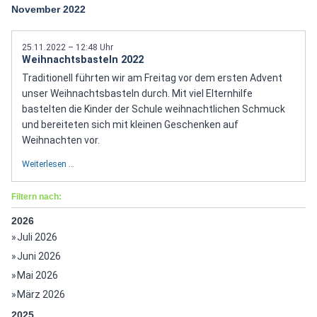
November 2022
25.11.2022 – 12:48 Uhr
Weihnachtsbasteln 2022
Traditionell führten wir am Freitag vor dem ersten Advent
unser Weihnachtsbasteln durch. Mit viel Elternhilfe
bastelten die Kinder der Schule weihnachtlichen Schmuck
und bereiteten sich mit kleinen Geschenken auf
Weihnachten vor.
Weiterlesen …
Filtern nach:
2026
Juli 2026
Juni 2026
Mai 2026
März 2026
2025