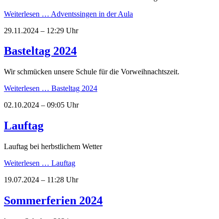
Weiterlesen …
Adventssingen in der Aula
29.11.2024 – 12:29 Uhr
Basteltag 2024
Wir schmücken unsere Schule für die Vorweihnachtszeit.
Weiterlesen …
Basteltag 2024
02.10.2024 – 09:05 Uhr
Lauftag
Lauftag bei herbstlichem Wetter
Weiterlesen …
Lauftag
19.07.2024 – 11:28 Uhr
Sommerferien 2024