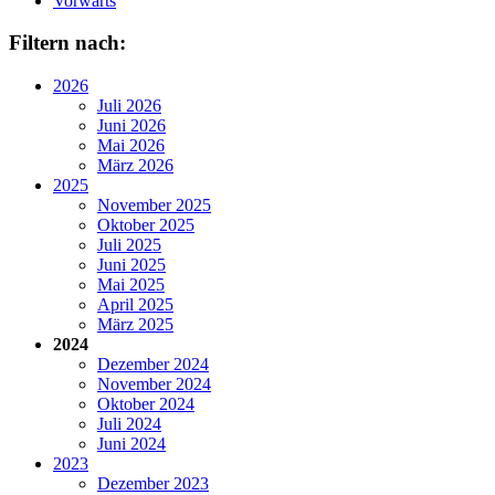
Vorwärts
Filtern nach:
2026
Juli 2026
Juni 2026
Mai 2026
März 2026
2025
November 2025
Oktober 2025
Juli 2025
Juni 2025
Mai 2025
April 2025
März 2025
2024
Dezember 2024
November 2024
Oktober 2024
Juli 2024
Juni 2024
2023
Dezember 2023