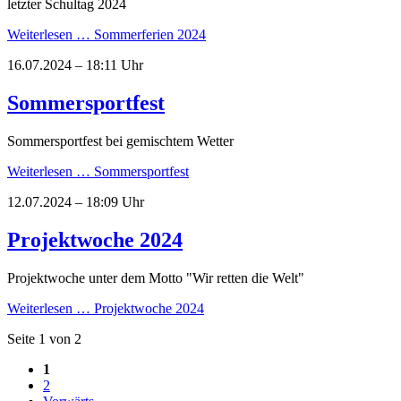
letzter Schultag 2024
Weiterlesen …
Sommerferien 2024
16.07.2024 – 18:11 Uhr
Sommersportfest
Sommersportfest bei gemischtem Wetter
Weiterlesen …
Sommersportfest
12.07.2024 – 18:09 Uhr
Projektwoche 2024
Projektwoche unter dem Motto "Wir retten die Welt"
Weiterlesen …
Projektwoche 2024
Seite 1 von 2
1
2