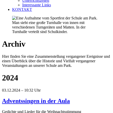
Unterrichtszeiten
Interessante Links
KONTAKT
Archiv
Hier finden Sie eine Zusammenstellung vergangener Ereignisse und
einen Überblick über die Historie und Vielfalt vergangener
Veranstaltungen an unserer Schule am Park.
2024
03.12.2024 – 10:32 Uhr
Adventssingen in der Aula
Gedichte und Lieder für die Weihnachtsstimmung